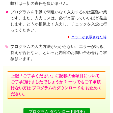
弊社は一切の責任を負いません。
プログラムを手動で間違いなく入力するのは至難の業
です。また、入力ミスは、必ずと言っていいほど発生
します。どうか根気よく入力し、チェックを入念に行
ってください。
エラーが表示された時
プログラムの入力方法がわからない、エラーが出る、
答えが合わない、といった内容のお問い合わせはご容
赦願います。
上記「ご了承ください」に記載の全項目について
ご了承頂けましたでしょうか？ 一つでもご了承頂
けない方は プログラムのダウンロードを お止めく
ださい。