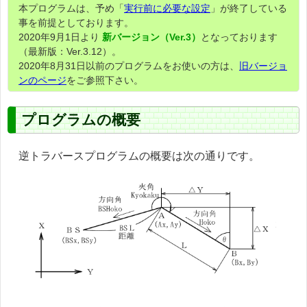
本プログラムは、予め「
実行前に必要な設定
」が終了している
事を前提としております。
2020年9月1日より
新バージョン（Ver.3）
となっております
（最新版：Ver.3.12）。
2020年8月31日以前のプログラムをお使いの方は、
旧バージョ
ンのページ
をご参照下さい。
プログラムの概要
逆トラバースプログラムの概要は次の通りです。