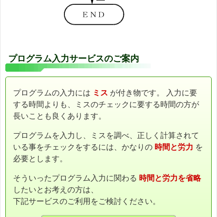
プログラム入力サービスのご案内
プログラムの入力には
ミス
が付き物です。 入力に要
する時間よりも、ミスのチェックに要する時間の方が
長いことも良くあります。
プログラムを入力し、ミスを調べ、正しく計算されて
いる事をチェックをするには、かなりの
時間と労力
を
必要とします。
そういったプログラム入力に関わる
時間と労力を省略
したいとお考えの方は、
下記サービスのご利用をご検討ください。