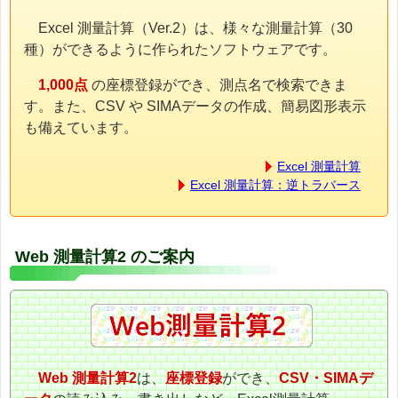
Excel 測量計算（Ver.2）は、様々な測量計算（30
種）ができるように作られたソフトウェアです。
1,000点
の座標登録ができ、測点名で検索できま
す。また、CSV や SIMAデータの作成、簡易図形表示
も備えています。
Excel 測量計算
Excel 測量計算：逆トラバース
Web 測量計算2 のご案内
Web 測量計算2
は、
座標登録
ができ、
CSV・SIMAデ