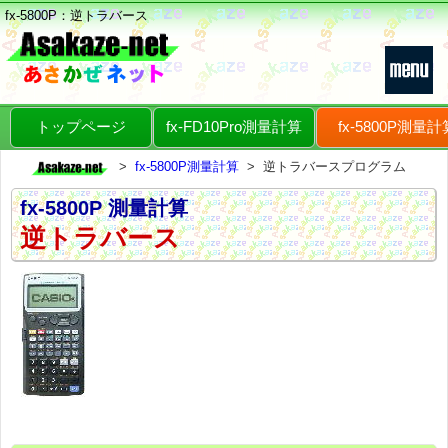
fx-5800P
：逆トラバース
トップページ
fx-FD10Pro測量計算
fx-5800P測量計
fx-5800P測量計算
逆トラバースプログラム
fx-5800P 測量計算
逆トラバース