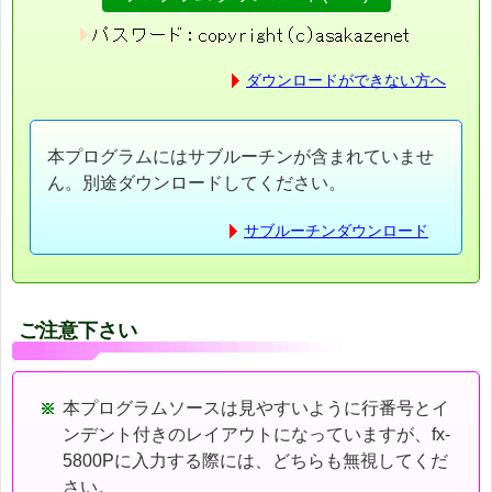
ダウンロードができない方へ
本プログラムにはサブルーチンが含まれていませ
ん。別途ダウンロードしてください。
サブルーチンダウンロード
ご注意下さい
本プログラムソースは見やすいように行番号とイ
ンデント付きのレイアウトになっていますが、fx-
5800Pに入力する際には、どちらも無視してくだ
さい。