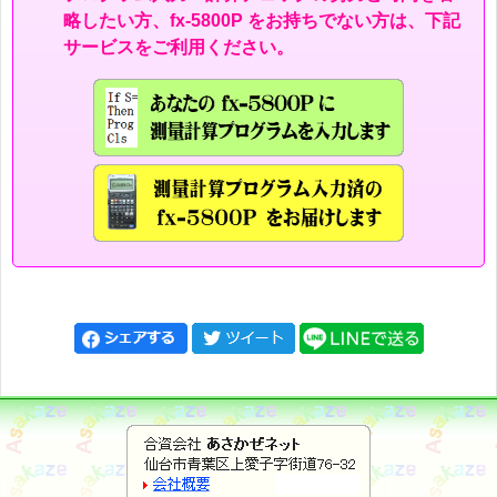
略したい方、fx-5800P をお持ちでない方は、下記
サービスをご利用ください。