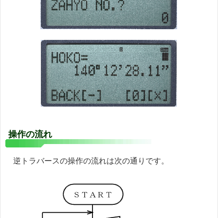
操作の流れ
逆トラバースの操作の流れは次の通りです。