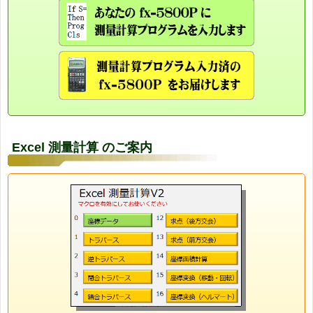
Excel 測量計算 のご案内