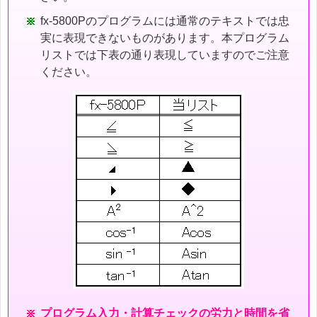
fx-5800Pのプログラムには通常のテキストでは忠
実に表現できないものがあります。本プログラム
リストでは下表の通り表現していますのでご注意
ください。
プログラム入力・計算チェックの労力と時間を省