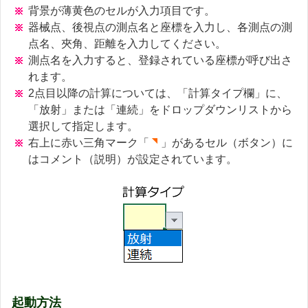
背景が薄黄色のセルが入力項目です。
器械点、後視点の測点名と座標を入力し、各測点の測
点名、夾角、距離を入力してください。
測点名を入力すると、登録されている座標が呼び出さ
れます。
2点目以降の計算については、「計算タイプ欄」に、
「放射」または「連続」をドロップダウンリストから
選択して指定します。
右上に赤い三角マーク「
」があるセル（ボタン）に
はコメント（説明）が設定されています。
起動方法