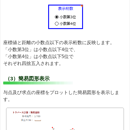
座標値と距離の小数点以下の表示桁数に反映します。
「小数第3位」は小数点以下4位で、
「小数第4位」は小数点以下5位で
それぞれ四捨五入されます。
（3）簡易図形表示
与点及び求点の座標をプロットした簡易図形を表示しま
す。