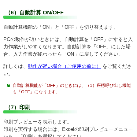
（6）自動計算 ON/OFF
自動計算機能の「ON」と「OFF」を切り替えます。
PCの動作が遅いときには、自動計算を「OFF」にすると入
力作業がしやすくなります。自動計算を「OFF」にした場
合、入力作業が終わったら「ON」に戻してください。
詳しくは、
動作が遅い場合（ご使用の前に）
をご覧くださ
い。
自動計算機能が「OFF」のときには、（1）座標呼び出し機能
も「OFF」になります。
（7）印刷
印刷プレビューを表示します。
印刷を実行する場合には、Excelの印刷プレビューメニュー
から、「印刷」を選択してください。