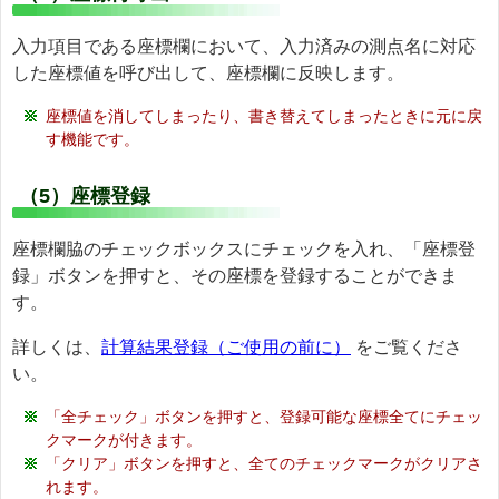
入力項目である座標欄において、入力済みの測点名に対応
した座標値を呼び出して、座標欄に反映します。
座標値を消してしまったり、書き替えてしまったときに元に戻
す機能です。
（5）座標登録
座標欄脇のチェックボックスにチェックを入れ、「座標登
録」ボタンを押すと、その座標を登録することができま
す。
詳しくは、
計算結果登録（ご使用の前に）
をご覧くださ
い。
「全チェック」ボタンを押すと、登録可能な座標全てにチェッ
クマークが付きます。
「クリア」ボタンを押すと、全てのチェックマークがクリアさ
れます。