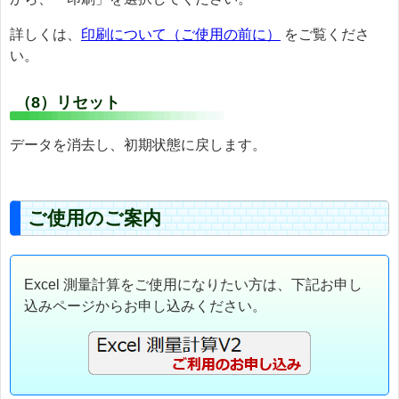
詳しくは、
印刷について（ご使用の前に）
をご覧くださ
い。
（8）リセット
データを消去し、初期状態に戻します。
ご使用のご案内
Excel 測量計算をご使用になりたい方は、下記お申し
込みページからお申し込みください。