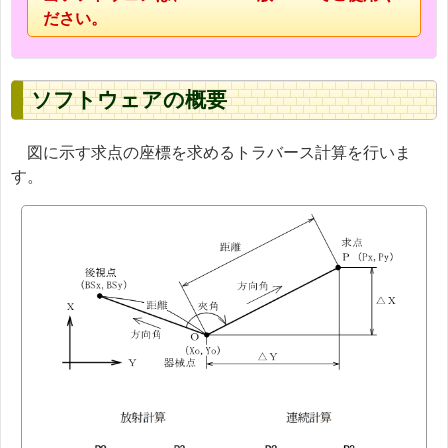
ださい。
ソフトウェアの概要
図に示す求点の座標を求めるトラバース計算を行いま
す。