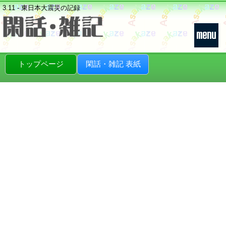
3.11 - 東日本大震災の記録
トップページ
閑話・雑記 表紙