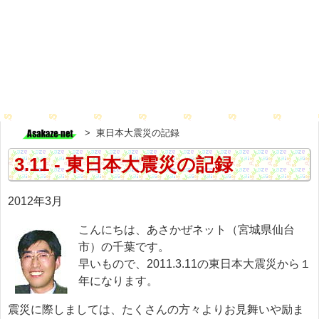
東日本大震災の記録
3.11 - 東日本大震災の記録
2012年3月
こんにちは、あさかぜネット（宮城県仙台
市）の千葉です。
早いもので、2011.3.11の東日本大震災から１
年になります。
震災に際しましては、たくさんの方々よりお見舞いや励ま