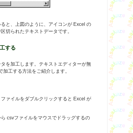
ると、上図のように、アイコンが Excel の
で区切られたテキストデータです。
加工する
ータを加工します。テキストエディターが無
で加工する方法をご紹介します。
ファイルをダブルクリックすると Excel が
ら csvファイルをマウスでドラッグするの