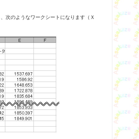
ると、次のようなワークシートになります（Ｘ