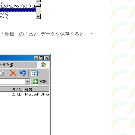
座標」の「csv」データを保存すると、下