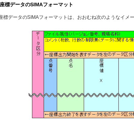
座標データのSIMAフォーマット
標データのSIMAフォーマットは、おおむね次のようなイメ