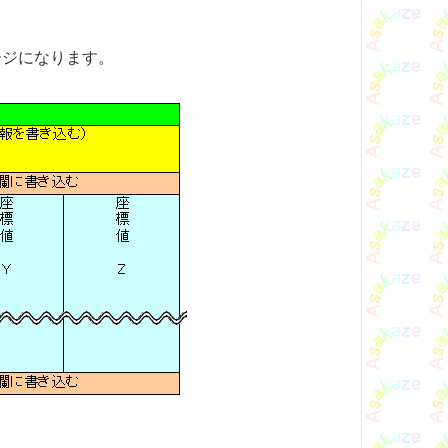
ージになります。