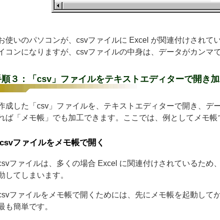
使いのパソコンが、csvファイルに Excel が関連付けされてい
イコンになりますが、csvファイルの中身は、データがカンマ
手順３：「csv」ファイルをテキストエディターで開き
成した「csv」ファイルを、テキストエディターで開き、デ
れば「メモ帳」でも加工できます。ここでは、例としてメモ帳
csvファイルをメモ帳で開く
svファイルは、多くの場合 Excel に関連付けされているため、
動してしまいます。
svファイルをメモ帳で開くためには、先にメモ帳を起動してか
最も簡単です。