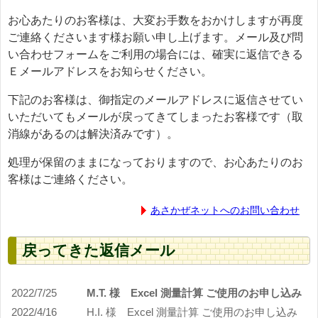
お心あたりのお客様は、大変お手数をおかけしますが再度
ご連絡くださいます様お願い申し上げます。メール及び問
い合わせフォームをご利用の場合には、確実に返信できる
Ｅメールアドレスをお知らせください。
下記のお客様は、御指定のメールアドレスに返信させてい
いただいてもメールが戻ってきてしまったお客様です（取
消線があるのは解決済みです）。
処理が保留のままになっておりますので、お心あたりのお
客様はご連絡ください。
あさかぜネットへのお問い合わせ
戻ってきた返信メール
2022/7/25
M.T. 様 Excel 測量計算 ご使用のお申し込み
2022/4/16
H.I. 様 Excel 測量計算 ご使用のお申し込み