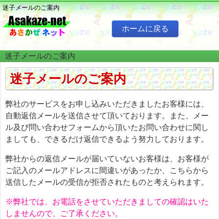
迷子メールのご案内
ホームに戻る
迷子メールのご案内
迷子メールのご案内
弊社のサービスをお申し込みいただきましたお客様には、
自動返信メールを送信させて頂いております。また、メー
ル及び問い合わせフォームから頂いたお問い合わせに関し
ましても、できるだけ返信できるよう努力しております。
弊社からの返信メールが届いていないお客様は、お客様が
ご記入のメールアドレスに間違いがあったか、こちらから
送信したメールの受信が拒否されたものと考えられます。
※弊社では、お電話をさせていただきましての確認はいた
しませんので、ご了承ください。